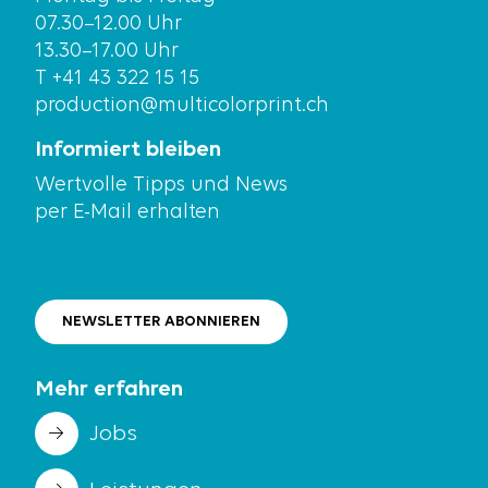
07.30–12.00 Uhr
13.30–17.00 Uhr
T +41 43 322 15 15
production@multicolorprint.ch
Informiert bleiben
Wertvolle Tipps und News
per E-Mail erhalten
NEWSLETTER ABONNIEREN
Mehr erfahren
Jobs