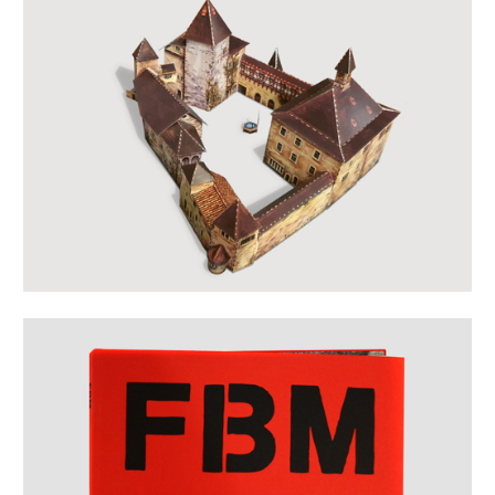
Mehr erfahren