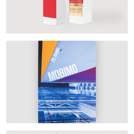
Mehr erfahren
Mehr erfahren