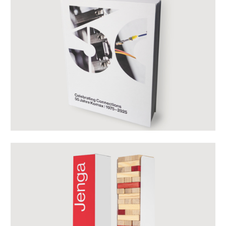
Mehr erfahren