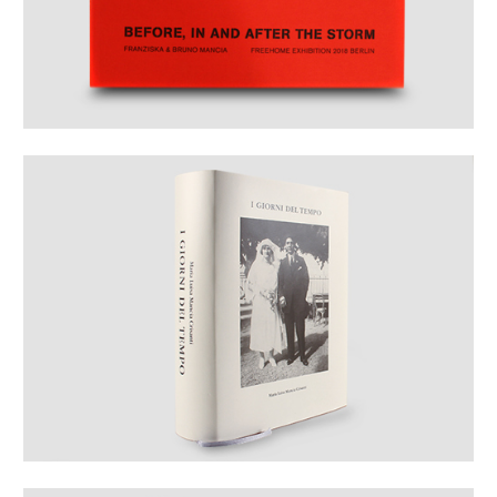
Mehr erfahren
Mehr erfahren