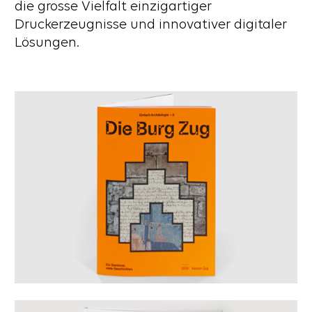
die grosse Vielfalt einzigartiger
Druckerzeugnisse und innovativer digitaler
Lösungen.
Mehr erfahren