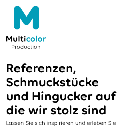
Referenzen,
Schmuckstücke
und Hingucker auf
die wir stolz sind
Lassen Sie sich inspirieren und erleben Sie