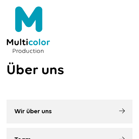
Über uns
Wir über uns