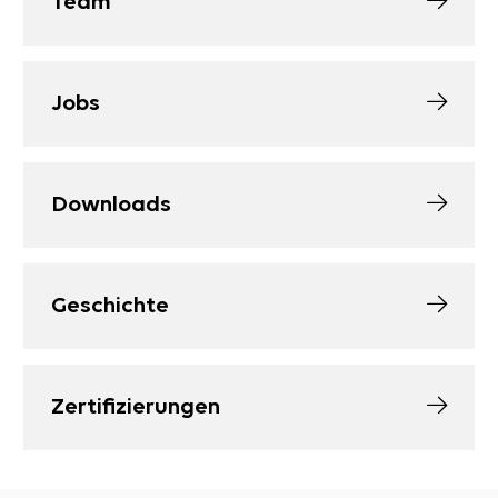
Team
Jobs
Downloads
Geschichte
Zertifizierungen