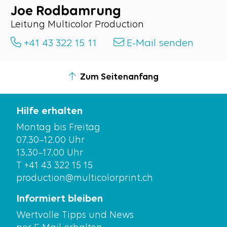
Joe Rodbamrung
Leitung Multicolor Production
+41 43 322 15 11
E-Mail senden
Zum Seitenanfang
Hilfe erhalten
Montag bis Freitag
07.30–12.00 Uhr
13.30–17.00 Uhr
T +41 43 322 15 15
production@multicolorprint.ch
Informiert bleiben
Wertvolle Tipps und News