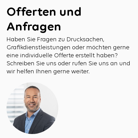
Offerten und
Anfragen
Haben Sie Fragen zu Drucksachen,
Grafikdienstleistungen oder möchten gerne
eine individuelle Offerte erstellt haben?
Schreiben Sie uns oder rufen Sie uns an und
wir helfen Ihnen gerne weiter.